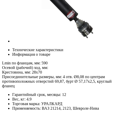
Технические характеристики
Информация о товаре
Lmin по фланцам, мм: 590
Осевой (рабочий) ход, мм:
Крестовина, мм: 28х70
Присоединительные размеры, мм: 4 отв. Ø8,08 по центрам
противоположных отверстий 69,87, бурт Ø 57,17х2,5, круглый
фланец
Гарантийный срок, месяцы:
12
Вес, кг:
4.9
Торговая марка:
УРАЛКАРД
Применяемость:
ВАЗ 21214, 2123, Шевроле-Нива