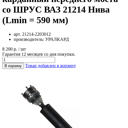
со ШРУС ВАЗ 21214 Нива
(Lmin = 590 мм)
арт.
21214-2203012
производитель:
УРАЛКАРД
8 200 р. / шт
Гарантия 12 месяцев со дня покупки.
Товар добавлен в корзину
В корзину