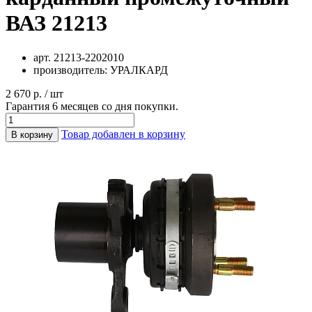
ВАЗ 21213
арт.
21213-2202010
производитель:
УРАЛКАРД
2 670 р. / шт
Гарантия 6 месяцев со дня покупки.
Товар добавлен в корзину
В корзину