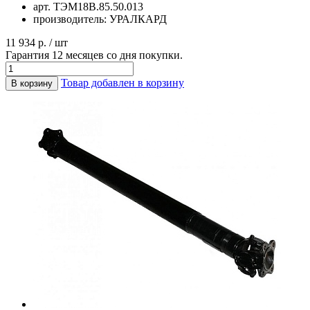
арт.
ТЭМ18В.85.50.013
производитель:
УРАЛКАРД
11 934 р. / шт
Гарантия 12 месяцев со дня покупки.
Товар добавлен в корзину
В корзину