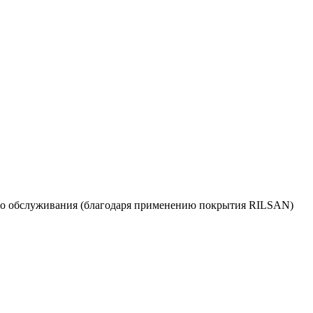
кого обслуживания (благодаря применению покрытия RILSAN)