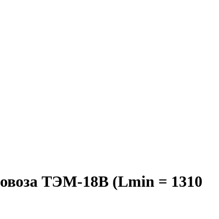
овоза ТЭМ-18В (Lmin = 1310