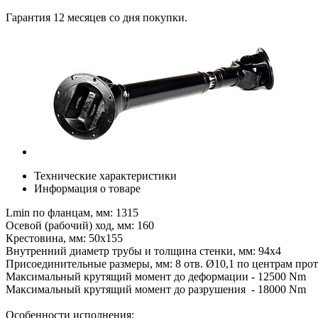
Гарантия 12 месяцев со дня покупки.
Технические характеристики
Информация о товаре
Lmin по фланцам, мм: 1315
Осевой (рабочий) ход, мм: 160
Крестовина, мм: 50х155
Внутренний диаметр трубы и толщина стенки, мм: 94х4
Присоединительные размеры, мм: 8 отв. Ø10,1 по центрам про
Максимальный крутящий момент до деформации - 12500 Nm
Максимальный крутящий момент до разрушения - 18000 Nm
Особенности исполнения: