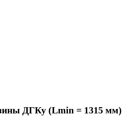
зины ДГКу (Lmin = 1315 мм)