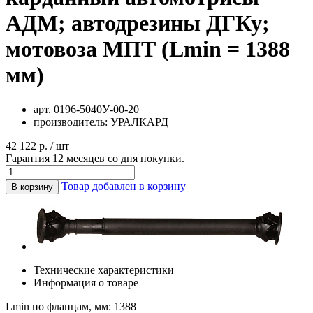
АДМ; автодрезины ДГКу;
мотовоза МПТ (Lmin = 1388
мм)
арт.
0196-5040У-00-20
производитель:
УРАЛКАРД
42 122 р. / шт
Гарантия 12 месяцев со дня покупки.
Товар добавлен в корзину
В корзину
Технические характеристики
Информация о товаре
Lmin по фланцам, мм: 1388