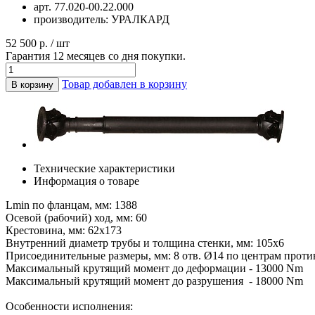
арт.
77.020-00.22.000
производитель:
УРАЛКАРД
52 500 р. / шт
Гарантия 12 месяцев со дня покупки.
Товар добавлен в корзину
В корзину
Технические характеристики
Информация о товаре
Lmin по фланцам, мм: 1388
Осевой (рабочий) ход, мм: 60
Крестовина, мм: 62х173
Внутренний диаметр трубы и толщина стенки, мм: 105х6
Присоединительные размеры, мм: 8 отв. Ø14 по центрам проти
Максимальный крутящий момент до деформации - 13000 Nm
Максимальный крутящий момент до разрушения - 18000 Nm
Особенности исполнения: