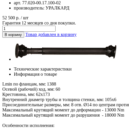
арт.
77.020-00.17.100-02
производитель:
УРАЛКАРД
52 500 р. / шт
Гарантия 12 месяцев со дня покупки.
Товар добавлен в корзину
В корзину
Технические характеристики
Информация о товаре
Lmin по фланцам, мм: 1388
Осевой (рабочий) ход, мм: 60
Крестовина, мм: 62х173
Внутренний диаметр трубы и толщина стенки, мм: 105х6
Присоединительные размеры, мм: 8 отв. Ø14 по центрам проти
Максимальный крутящий момент до деформации - 13000 Nm
Максимальный крутящий момент до разрушения - 18000 Nm
Особенности исполнения: