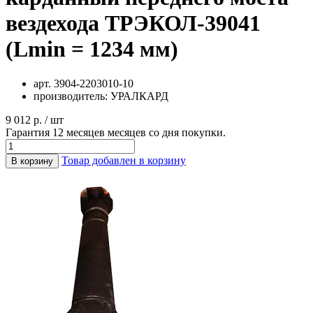
вездехода ТРЭКОЛ-39041
(Lmin = 1234 мм)
арт.
3904-2203010-10
производитель:
УРАЛКАРД
9 012 р. / шт
Гарантия 12 месяцев месяцев со дня покупки.
Товар добавлен в корзину
В корзину