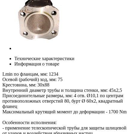
Технические характеристики
Информация о товаре
Lmin по фланцам, мм: 1234
Осевой (рабочий) ход, мм: 75
Крестовина, мм: 30х88
Внутренний диаметр трубы и толщина стенки, мм: 45х2,5
Присоединительные размеры, мм: 4 отв. Ø10,1 по центрам
противоположных отверстий 80, бурт Ø 60х2, квадратный
фланец
Максимальный крутящий момент до деформации - 1700 Nm
Особенности исполнения:
- применение телескопической трубы для защиты шлицевой
от ударов и воздействия абразивных частиц