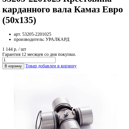
карданного вала Камаз Евро
(50х135)
арт.
53205-2201025
производитель:
УРАЛКАРД
1 144 р. / шт
Гарантия 12 месяцев со дня покупки.
Товар добавлен в корзину
В корзину