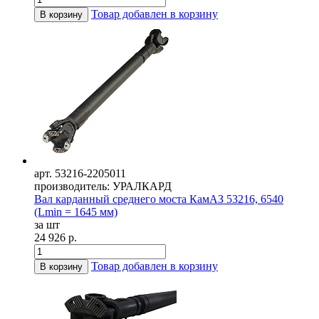
Товар добавлен в корзину
В корзину
арт. 53216-2205011
производитель: УРАЛКАРД
Вал карданный среднего моста КамАЗ 53216, 6540
(Lmin = 1645 мм)
за шт
24 926 р.
Товар добавлен в корзину
В корзину