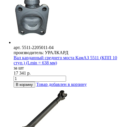
арт. 5511-2205011-04
производитель: УРАЛКАРД
Вал карданный среднего моста КамАЗ 5511 (КПП 10
ступ.) (Lmin = 638 мм)
за шт
17 341 р.
Товар добавлен в корзину
В корзину