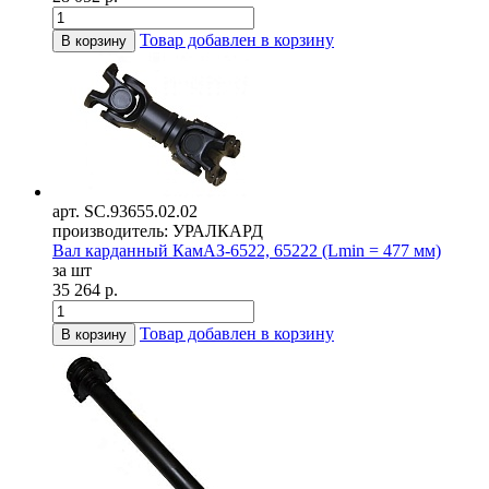
Товар добавлен в корзину
В корзину
арт. SC.93655.02.02
производитель: УРАЛКАРД
Вал карданный КамАЗ-6522, 65222 (Lmin = 477 мм)
за шт
35 264 р.
Товар добавлен в корзину
В корзину