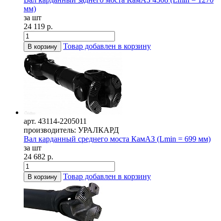
мм)
за шт
24 119 р.
Товар добавлен в корзину
В корзину
арт. 43114-2205011
производитель: УРАЛКАРД
Вал карданный среднего моста КамАЗ (Lmin = 699 мм)
за шт
24 682 р.
Товар добавлен в корзину
В корзину