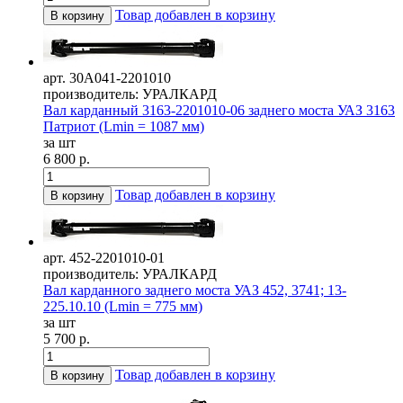
Товар добавлен в корзину
В корзину
арт. 30А041-2201010
производитель: УРАЛКАРД
Вал карданный 3163-2201010-06 заднего моста УАЗ 3163
Патриот (Lmin = 1087 мм)
за шт
6 800 р.
Товар добавлен в корзину
В корзину
арт. 452-2201010-01
производитель: УРАЛКАРД
Вал карданного заднего моста УАЗ 452, 3741; 13-
225.10.10 (Lmin = 775 мм)
за шт
5 700 р.
Товар добавлен в корзину
В корзину